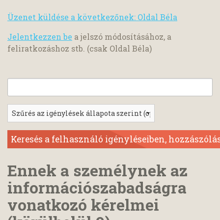
Üzenet küldése a következőnek: Oldal Béla
Jelentkezzen be
a jelszó módosításához, a
feliratkozáshoz stb. (csak Oldal Béla)
Ennek a személynek az
információszabadságra
vonatkozó kérelmei