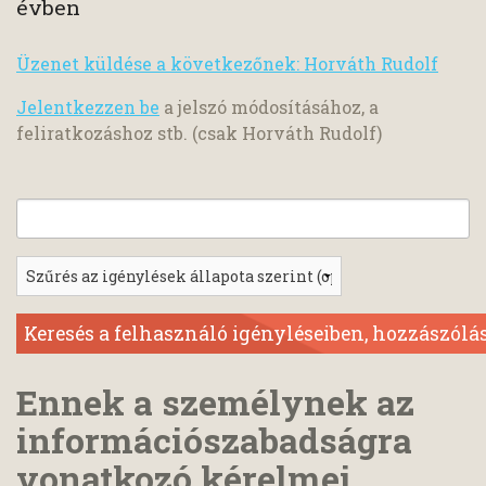
évben
Üzenet küldése a következőnek: Horváth Rudolf
Jelentkezzen be
a jelszó módosításához, a
feliratkozáshoz stb. (csak Horváth Rudolf)
Ennek a személynek az
információszabadságra
vonatkozó kérelmei