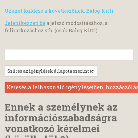
Üzenet küldése a következőnek: Balog Kitti
Jelentkezzen be
a jelszó módosításához, a
feliratkozáshoz stb. (csak Balog Kitti)
Ennek a személynek az
információszabadságra
vonatkozó kérelmei