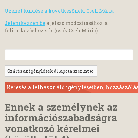
Üzenet küldése a következőnek: Cseh Mária
Jelentkezzen be
a jelszó módosításához, a
feliratkozáshoz stb. (csak Cseh Mária)
Ennek a személynek az
információszabadságra
vonatkozó kérelmei