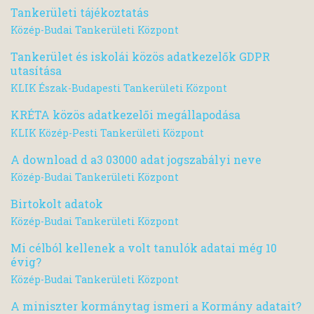
Tankerületi tájékoztatás
Közép-Budai Tankerületi Központ
Tankerület és iskolái közös adatkezelők GDPR
utasítása
KLIK Észak-Budapesti Tankerületi Központ
KRÉTA közös adatkezelői megállapodása
KLIK Közép-Pesti Tankerületi Központ
A download d a3 03000 adat jogszabályi neve
Közép-Budai Tankerületi Központ
Birtokolt adatok
Közép-Budai Tankerületi Központ
Mi célból kellenek a volt tanulók adatai még 10
évig?
Közép-Budai Tankerületi Központ
A miniszter kormánytag ismeri a Kormány adatait?