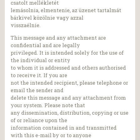
csatolt mellékletét
lemásolnia, elmentenie, az üzenet tartalmát
bárkivel közölnie vagy azzal
visszaélnie.
This message and any attachment are
confidential and are legally
privileged. It is intended solely for the use of
the individual or entity
to whom it is addressed and others authorised
to receive it. If you are
not the intended recipient, please telephone or
email the sender and
delete this message and any attachment from
your system. Please note that
any dissemination, distribution, copying or use
of or reliance upon the
information contained in and transmitted
with this e-mail by or to anyone