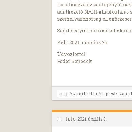
tartalmazza az adatigénylő nev
adatkezelő NAIH állásfoglalás 
személyazonosság ellenőrzésér
Segítő együttműködését előre 
Kelt: 2021. március 26.
Üdvözlettel:
Fodor Benedek
Info,
2021. április 8.