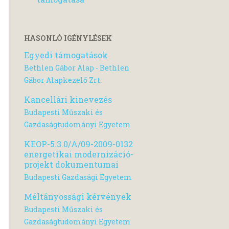
HASONLÓ IGÉNYLÉSEK
Egyedi támogatások
Bethlen Gábor Alap - Bethlen
Gábor Alapkezelő Zrt.
Kancellári kinevezés
Budapesti Műszaki és
Gazdaságtudományi Egyetem
KEOP-5.3.0/A/09-2009-0132
energetikai modernizáció-
projekt dokumentumai
Budapesti Gazdasági Egyetem
Méltányossági kérvények
Budapesti Műszaki és
Gazdaságtudományi Egyetem