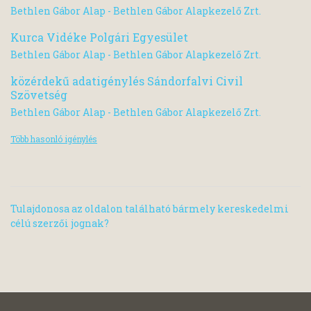
Bethlen Gábor Alap - Bethlen Gábor Alapkezelő Zrt.
Kurca Vidéke Polgári Egyesület
Bethlen Gábor Alap - Bethlen Gábor Alapkezelő Zrt.
közérdekű adatigénylés Sándorfalvi Civil
Szövetség
Bethlen Gábor Alap - Bethlen Gábor Alapkezelő Zrt.
Több hasonló igénylés
Tulajdonosa az oldalon található bármely kereskedelmi
célú szerzői jognak?