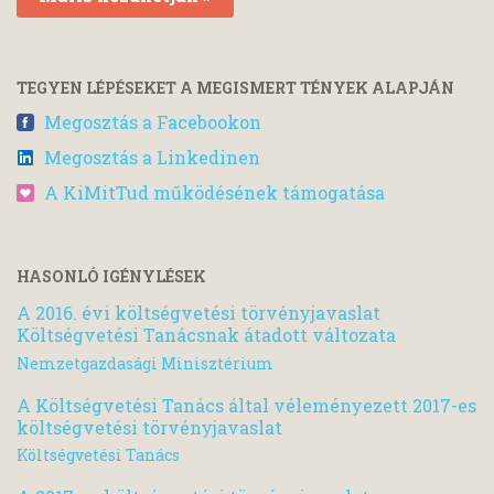
TEGYEN LÉPÉSEKET A MEGISMERT TÉNYEK ALAPJÁN
Megosztás a Facebookon
Megosztás a Linkedinen
A KiMitTud működésének támogatása
HASONLÓ IGÉNYLÉSEK
A 2016. évi költségvetési törvényjavaslat
Költségvetési Tanácsnak átadott változata
Nemzetgazdasági Minisztérium
A Költségvetési Tanács által véleményezett 2017-es
költségvetési törvényjavaslat
Költségvetési Tanács