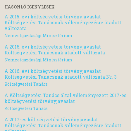
HASONLÓ IGÉNYLÉSEK
A 2015. évi költségvetési törvényjavaslat
Költségvetési Tanácsnak véleményezésre átadott
változata
Nemzetgazdasági Minisztérium
A 2016. évi költségvetési törvényjavaslat
Költségvetési Tanácsnak átadott változata
Nemzetgazdasági Minisztérium
A 2016. évi költségvetési törvényjavaslat
Költségvetési Tanácsnak átadott változata Nr. 3
Költségvetési Tanács
A Költségvetési Tanács által véleményezett 2017-es
költségvetési törvényjavaslat
Költségvetési Tanács
A 2017-es költségvetési törvényjavaslat
Költségvetési Tanácsnak véleményezésre átadott