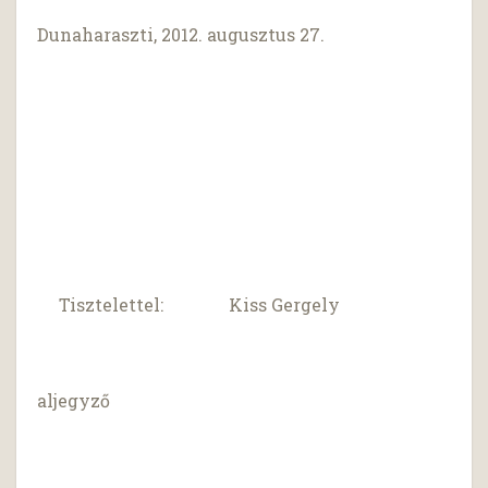
Dunaharaszti, 2012. augusztus 27.
Tisztelettel: Kiss Gergely
aljegyző