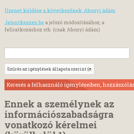
Üzenet küldése a következőnek: Abonyi ádám
Jelentkezzen be
a jelszó módosításához, a
feliratkozáshoz stb. (csak Abonyi ádám)
Ennek a személynek az
információszabadságra
vonatkozó kérelmei