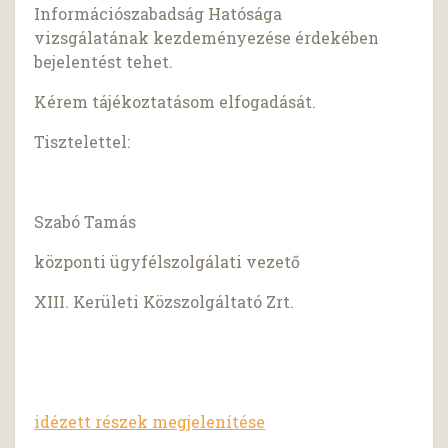
Információszabadság Hatósága
vizsgálatának kezdeményezése érdekében
bejelentést tehet.
Kérem tájékoztatásom elfogadását.
Tisztelettel:
Szabó Tamás
központi ügyfélszolgálati vezető
XIII. Kerületi Közszolgáltató Zrt.
idézett részek megjelenítése