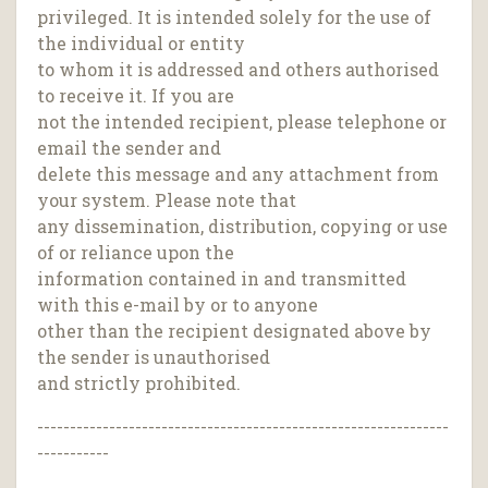
privileged. It is intended solely for the use of
the individual or entity
to whom it is addressed and others authorised
to receive it. If you are
not the intended recipient, please telephone or
email the sender and
delete this message and any attachment from
your system. Please note that
any dissemination, distribution, copying or use
of or reliance upon the
information contained in and transmitted
with this e-mail by or to anyone
other than the recipient designated above by
the sender is unauthorised
and strictly prohibited.
---------------------------------------------------------------
-----------