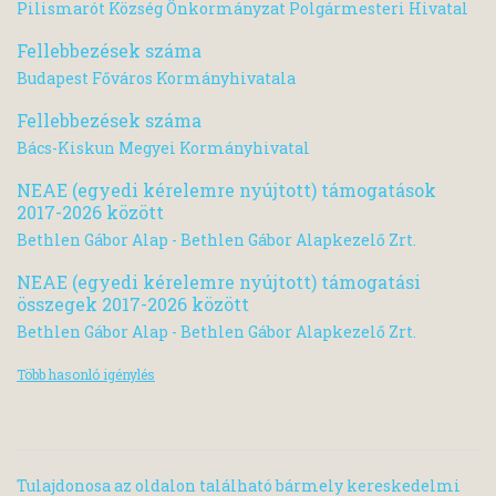
Pilismarót Község Önkormányzat Polgármesteri Hivatal
Fellebbezések száma
Budapest Főváros Kormányhivatala
Fellebbezések száma
Bács-Kiskun Megyei Kormányhivatal
NEAE (egyedi kérelemre nyújtott) támogatások
2017-2026 között
Bethlen Gábor Alap - Bethlen Gábor Alapkezelő Zrt.
NEAE (egyedi kérelemre nyújtott) támogatási
összegek 2017-2026 között
Bethlen Gábor Alap - Bethlen Gábor Alapkezelő Zrt.
Több hasonló igénylés
Tulajdonosa az oldalon található bármely kereskedelmi