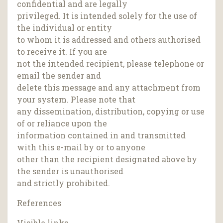
confidential and are legally
privileged. It is intended solely for the use of
the individual or entity
to whom it is addressed and others authorised
to receive it. If you are
not the intended recipient, please telephone or
email the sender and
delete this message and any attachment from
your system. Please note that
any dissemination, distribution, copying or use
of or reliance upon the
information contained in and transmitted
with this e-mail by or to anyone
other than the recipient designated above by
the sender is unauthorised
and strictly prohibited.
References
Visible links