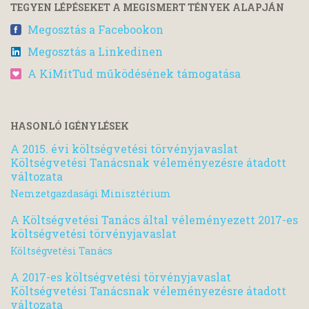
TEGYEN LÉPÉSEKET A MEGISMERT TÉNYEK ALAPJÁN
Megosztás a Facebookon
Megosztás a Linkedinen
A KiMitTud működésének támogatása
HASONLÓ IGÉNYLÉSEK
A 2015. évi költségvetési törvényjavaslat
Költségvetési Tanácsnak véleményezésre átadott
változata
Nemzetgazdasági Minisztérium
A Költségvetési Tanács által véleményezett 2017-es
költségvetési törvényjavaslat
Költségvetési Tanács
A 2017-es költségvetési törvényjavaslat
Költségvetési Tanácsnak véleményezésre átadott
változata