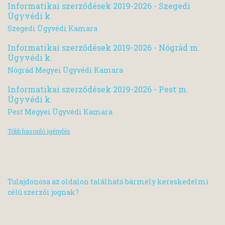
Informatikai szerződések 2019-2026 - Szegedi
Ügyvédi k.
Szegedi Ügyvédi Kamara
Informatikai szerződések 2019-2026 - Nógrád m.
Ügyvédi k.
Nógrád Megyei Ügyvédi Kamara
Informatikai szerződések 2019-2026 - Pest m.
Ügyvédi k.
Pest Megyei Ügyvédi Kamara
Több hasonló igénylés
Tulajdonosa az oldalon található bármely kereskedelmi
célú szerzői jognak?