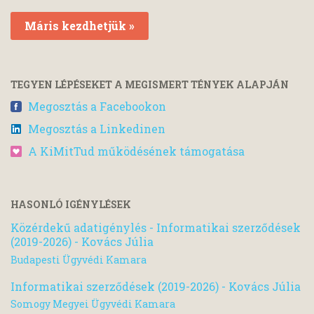
Máris kezdhetjük »
TEGYEN LÉPÉSEKET A MEGISMERT TÉNYEK ALAPJÁN
Megosztás a Facebookon
Megosztás a Linkedinen
A KiMitTud működésének támogatása
HASONLÓ IGÉNYLÉSEK
Közérdekű adatigénylés - Informatikai szerződések
(2019-2026) - Kovács Júlia
Budapesti Ügyvédi Kamara
Informatikai szerződések (2019-2026) - Kovács Júlia
Somogy Megyei Ügyvédi Kamara