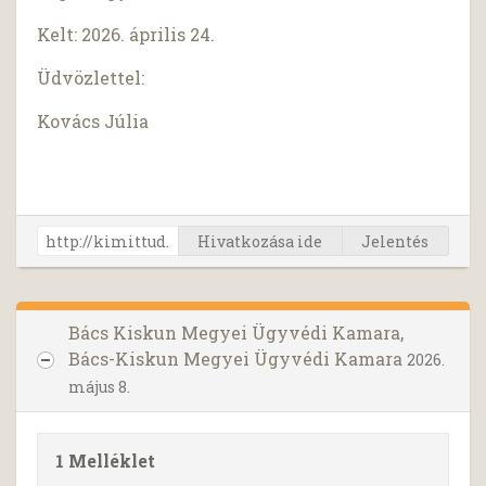
Kelt: 2026. április 24.
Üdvözlettel:
Kovács Júlia
Hivatkozása ide
Jelentés
Bács Kiskun Megyei Ügyvédi Kamara,
Bács-Kiskun Megyei Ügyvédi Kamara
2026.
május 8.
1 Melléklet