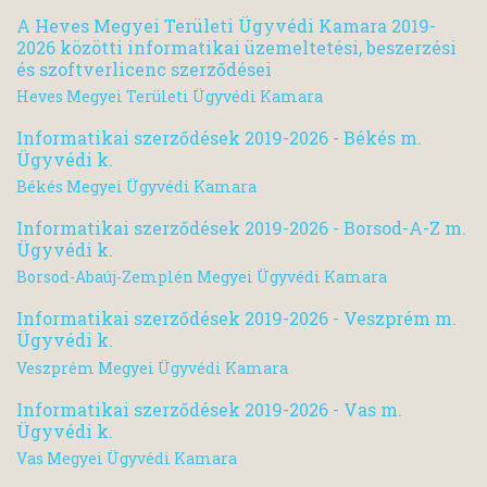
A Heves Megyei Területi Ügyvédi Kamara 2019-
2026 közötti informatikai üzemeltetési, beszerzési
és szoftverlicenc szerződései
Heves Megyei Területi Ügyvédi Kamara
Informatikai szerződések 2019-2026 - Békés m.
Ügyvédi k.
Békés Megyei Ügyvédi Kamara
Informatikai szerződések 2019-2026 - Borsod-A-Z m.
Ügyvédi k.
Borsod-Abaúj-Zemplén Megyei Ügyvédi Kamara
Informatikai szerződések 2019-2026 - Veszprém m.
Ügyvédi k.
Veszprém Megyei Ügyvédi Kamara
Informatikai szerződések 2019-2026 - Vas m.
Ügyvédi k.
Vas Megyei Ügyvédi Kamara