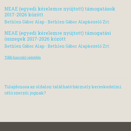
NEAE (egyedi kérelemre nyújtott) támogatások
2017-2026 között
Bethlen Gábor Alap - Bethlen Gábor Alapkezelő Zrt.
NEAE (egyedi kérelemre nyújtott) támogatási
összegek 2017-2026 között
Bethlen Gábor Alap - Bethlen Gábor Alapkezelő Zrt.
Több hasonló igénylés
Tulajdonosa az oldalon található bármely kereskedelmi
célú szerzői jognak?