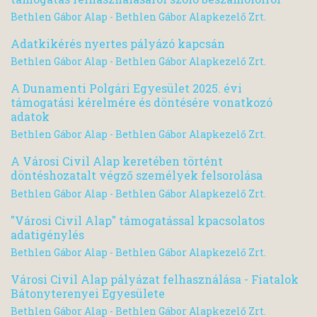
Bethlen Gábor Alap - Bethlen Gábor Alapkezelő Zrt.
Adatkikérés nyertes pályázó kapcsán
Bethlen Gábor Alap - Bethlen Gábor Alapkezelő Zrt.
A Dunamenti Polgári Egyesület 2025. évi
támogatási kérelmére és döntésére vonatkozó
adatok
Bethlen Gábor Alap - Bethlen Gábor Alapkezelő Zrt.
A Városi Civil Alap keretében történt
döntéshozatalt végző személyek felsorolása
Bethlen Gábor Alap - Bethlen Gábor Alapkezelő Zrt.
"Városi Civil Alap" támogatással kpacsolatos
adatigénylés
Bethlen Gábor Alap - Bethlen Gábor Alapkezelő Zrt.
Városi Civil Alap pályázat felhasználása - Fiatalok
Bátonyterenyei Egyesülete
Bethlen Gábor Alap - Bethlen Gábor Alapkezelő Zrt.