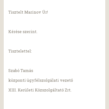
Tisztelt Marinov Úr!
Kérése szerint.
Tisztelettel:
Szabó Tamás
központi ügyfélszolgálati vezető
XIII. Kerületi Közszolgáltató Zrt.