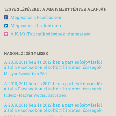
TEGYEN LÉPÉSEKET A MEGISMERT TÉNYEK ALAPJÁN
Megosztás a Facebookon
Megosztás a Linkedinen
A KiMitTud működésének támogatása
HASONLÓ IGÉNYLÉSEK
A 2010, 2011-ben és 2012-ben a párt és képviselői
által a Facebookon elköltött hirdetési összegek
Magyar Szocialista Párt
A 2010, 2011-ben és 2012-ben a párt és képviselői
által a Facebookon elköltött hirdetési összegek
Fidesz - Magyar Polgári Szövetség
A 2010, 2011-ben és 2012-ben a párt és képviselői
által a Facebookon elköltött hirdetési összegek