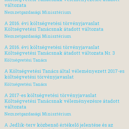
változata
Nemzetgazdasági Minisztérium
A 2016. évi költségvetési törvényjavaslat
Költségvetési Tanácsnak átadott változata
Nemzetgazdasági Minisztérium
A 2016. évi költségvetési törvényjavaslat
Költségvetési Tanácsnak átadott változata Nr. 3
Költségvetési Tanács
A Költségvetési Tanács által véleményezett 2017-es
költségvetési törvényjavaslat
Költségvetési Tanács
A 2017-es költségvetési törvényjavaslat
Költségvetési Tanácsnak véleményezésre átadott
változata
Nemzetgazdasági Minisztérium
A Jedlik-terv közbenső értékelő jelentése és az