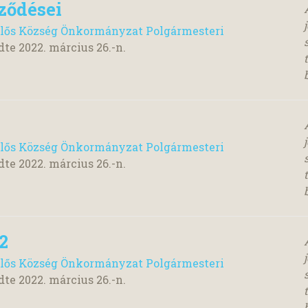
ződései
lős Község Önkormányzat Polgármesteri
dte
2022. március 26.
-n.
lős Község Önkormányzat Polgármesteri
dte
2022. március 26.
-n.
2
lős Község Önkormányzat Polgármesteri
dte
2022. március 26.
-n.