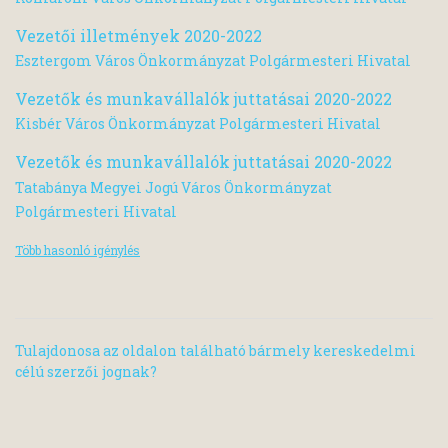
Vezetői illetmények 2020-2022
Esztergom Város Önkormányzat Polgármesteri Hivatal
Vezetők és munkavállalók juttatásai 2020-2022
Kisbér Város Önkormányzat Polgármesteri Hivatal
Vezetők és munkavállalók juttatásai 2020-2022
Tatabánya Megyei Jogú Város Önkormányzat
Polgármesteri Hivatal
Több hasonló igénylés
Tulajdonosa az oldalon található bármely kereskedelmi
célú szerzői jognak?