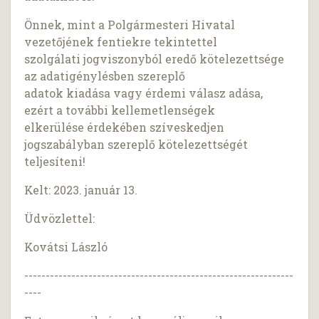
Önnek, mint a Polgármesteri Hivatal
vezetőjének fentiekre tekintettel
szolgálati jogviszonyból eredő kötelezettsége
az adatigénylésben szereplő
adatok kiadása vagy érdemi válasz adása,
ezért a további kellemetlenségek
elkerülése érdekében szíveskedjen
jogszabályban szereplő kötelezettségét
teljesíteni!
Kelt: 2023. január 13.
Üdvözlettel:
Kovátsi László
---------------------------------------------------------------
----