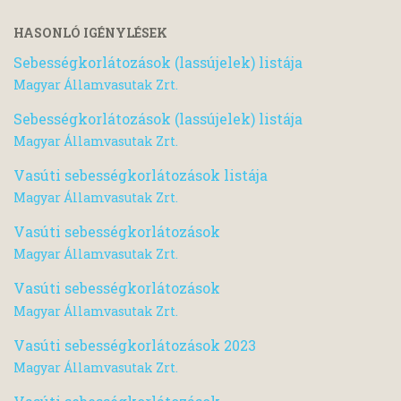
HASONLÓ IGÉNYLÉSEK
Sebességkorlátozások (lassújelek) listája
Magyar Államvasutak Zrt.
Sebességkorlátozások (lassújelek) listája
Magyar Államvasutak Zrt.
Vasúti sebességkorlátozások listája
Magyar Államvasutak Zrt.
Vasúti sebességkorlátozások
Magyar Államvasutak Zrt.
Vasúti sebességkorlátozások
Magyar Államvasutak Zrt.
Vasúti sebességkorlátozások 2023
Magyar Államvasutak Zrt.