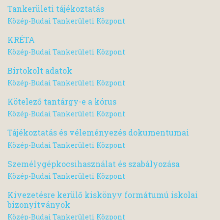
Tankerületi tájékoztatás
Közép-Budai Tankerületi Központ
KRÉTA
Közép-Budai Tankerületi Központ
Birtokolt adatok
Közép-Budai Tankerületi Központ
Kötelező tantárgy-e a kórus
Közép-Budai Tankerületi Központ
Tájékoztatás és véleményezés dokumentumai
Közép-Budai Tankerületi Központ
Személygépkocsihasználat és szabályozása
Közép-Budai Tankerületi Központ
Kivezetésre kerülő kiskönyv formátumú iskolai
bizonyítványok
Közép-Budai Tankerületi Központ