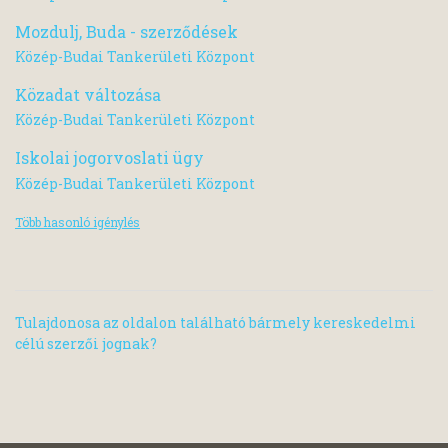
Mozdulj, Buda - szerződések
Közép-Budai Tankerületi Központ
Közadat változása
Közép-Budai Tankerületi Központ
Iskolai jogorvoslati ügy
Közép-Budai Tankerületi Központ
Több hasonló igénylés
Tulajdonosa az oldalon található bármely kereskedelmi
célú szerzői jognak?