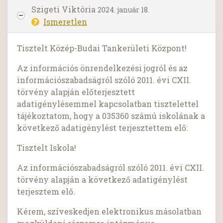
Szigeti Viktória
2024. január 18.
Ismeretlen
Tisztelt Közép-Budai Tankerületi Központ!
Az információs önrendelkezési jogról és az
információszabadságról szóló 2011. évi CXII.
törvény alapján előterjesztett
adatigénylésemmel kapcsolatban tisztelettel
tájékoztatom, hogy a 035360 számú iskolának a
következő adatigénylést terjesztettem elő:
Tisztelt Iskola!
Az információszabadságról szóló 2011. évi CXII.
törvény alapján a következő adatigénylést
terjesztem elő.
Kérem, szíveskedjen elektronikus másolatban