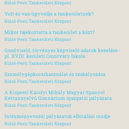
Külső-Pesti Tankerületi Központ
Volt és van ügyvédje a tankerületnek?
Külső-Pesti Tankerületi Központ
Mikor tájékoztatta a tankerület a közt?
Külső-Pesti Tankerületi Központ
Gondviselő, törvényes képviselő adatok kezelése -
pl. XVIII. kerületi Csontváry Iskola
Külső-Pesti Tankerületi Központ
Személygépkocsihasználat és szabályozása
Külső-Pesti Tankerületi Központ
A Kispesti Károlyi Mihály Magyar-Spanyol
Kéttannyelvű Gimnázium igazgatói pályázata
Külső-Pesti Tankerületi Központ
Intézményevezői pályázatok elbírálási rendje
Külső-Pesti Tankerületi Központ