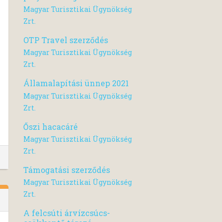
Magyar Turisztikai Ügynökség
Zrt.
OTP Travel szerződés
Magyar Turisztikai Ügynökség
Zrt.
Államalapítási ünnep 2021
Magyar Turisztikai Ügynökség
Zrt.
Őszi hacacáré
Magyar Turisztikai Ügynökség
Zrt.
Támogatási szerződés
Magyar Turisztikai Ügynökség
Zrt.
A felcsúti árvízcsúcs-