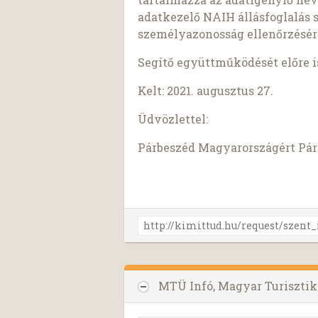
adatkezelő NAIH állásfoglalás 
személyazonosság ellenőrzésér
Segítő együttműködését előre 
Kelt: 2021. augusztus 27.
Üdvözlettel:
Párbeszéd Magyarországért Pár
MTÜ Infó, Magyar Turisztik