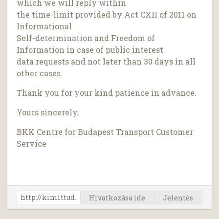
which we will reply within
the time-limit provided by Act CXII of 2011 on
Informational
Self-determination and Freedom of
Information in case of public interest
data requests and not later than 30 days in all
other cases.
Thank you for your kind patience in advance.
Yours sincerely,
BKK Centre for Budapest Transport Customer
Service
Hivatkozása ide
Jelentés