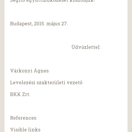
Budapest, 2015. május 27.
Üdvözlettel:
Várkonyi Ágnes
Levelezési szakterületi vezető
BKK Zrt.
References
Visible links