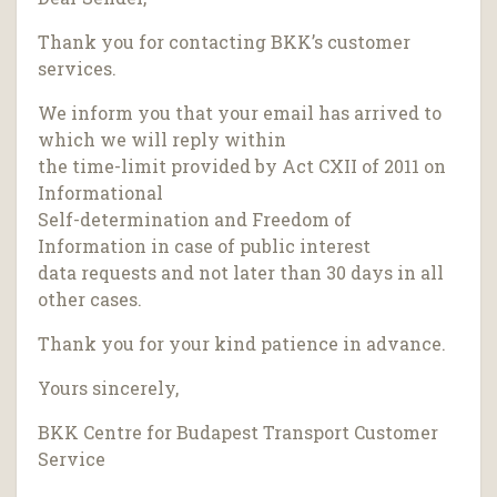
Thank you for contacting BKK’s customer
services.
We inform you that your email has arrived to
which we will reply within
the time-limit provided by Act CXII of 2011 on
Informational
Self-determination and Freedom of
Information in case of public interest
data requests and not later than 30 days in all
other cases.
Thank you for your kind patience in advance.
Yours sincerely,
BKK Centre for Budapest Transport Customer
Service