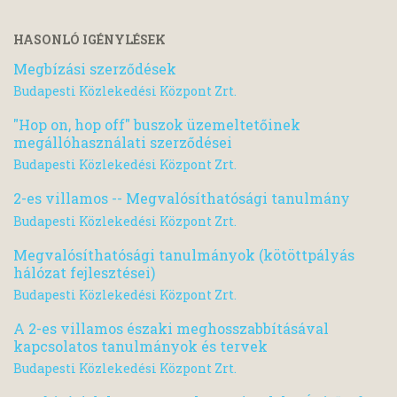
HASONLÓ IGÉNYLÉSEK
Megbízási szerződések
Budapesti Közlekedési Központ Zrt.
"Hop on, hop off" buszok üzemeltetőinek
megállóhasználati szerződései
Budapesti Közlekedési Központ Zrt.
2-es villamos -- Megvalósíthatósági tanulmány
Budapesti Közlekedési Központ Zrt.
Megvalósíthatósági tanulmányok (kötöttpályás
hálózat fejlesztései)
Budapesti Közlekedési Központ Zrt.
A 2-es villamos északi meghosszabbításával
kapcsolatos tanulmányok és tervek
Budapesti Közlekedési Központ Zrt.