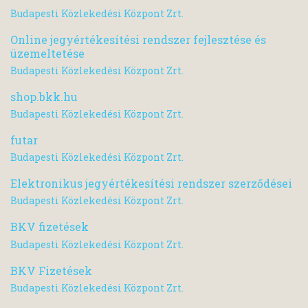
Budapesti Közlekedési Központ Zrt.
Online jegyértékesítési rendszer fejlesztése és
üzemeltetése
Budapesti Közlekedési Központ Zrt.
shop.bkk.hu
Budapesti Közlekedési Központ Zrt.
futar
Budapesti Közlekedési Központ Zrt.
Elektronikus jegyértékesítési rendszer szerződései
Budapesti Közlekedési Központ Zrt.
BKV fizetések
Budapesti Közlekedési Központ Zrt.
BKV Fizetések
Budapesti Közlekedési Központ Zrt.