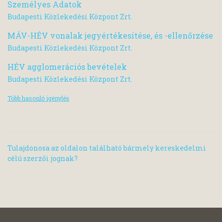
Személyes Adatok
Budapesti Közlekedési Központ Zrt.
MÁV-HÉV vonalak jegyértékesítése, és -ellenőrzése
Budapesti Közlekedési Központ Zrt.
HÉV agglomerációs bevételek
Budapesti Közlekedési Központ Zrt.
Több hasonló igénylés
Tulajdonosa az oldalon található bármely kereskedelmi
célú szerzői jognak?