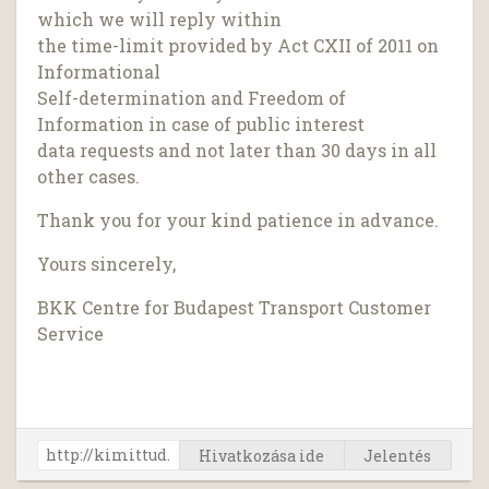
which we will reply within
the time-limit provided by Act CXII of 2011 on
Informational
Self-determination and Freedom of
Information in case of public interest
data requests and not later than 30 days in all
other cases.
Thank you for your kind patience in advance.
Yours sincerely,
BKK Centre for Budapest Transport Customer
Service
Hivatkozása ide
Jelentés