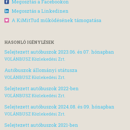
Megosztás a Facebookon
Megosztás a Linkedinen
A KiMitTud működésének támogatása
HASONLÓ IGÉNYLÉSEK
Selejtezett autóbuszok 2023.06. és 07. hónapban
VOLÁNBUSZ Közlekedési Zrt.
Autóbuszok állományi státusza
VOLÁNBUSZ Közlekedési Zrt.
Selejtezett autóbuszok 2022-ben
VOLÁNBUSZ Közlekedési Zrt.
Selejtezett autóbuszok 2024.08. és 09. hónapban
VOLÁNBUSZ Közlekedési Zrt.
Selejtezett autóbuszok 2021-ben