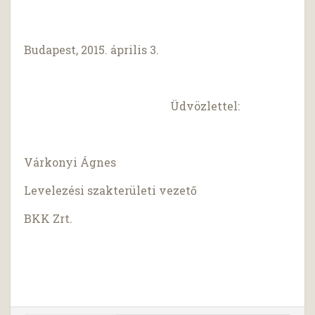
Budapest, 2015. április 3.
Üdvözlettel:
Várkonyi Ágnes
Levelezési szakterületi vezető
BKK Zrt.