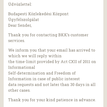
Üdvözlettel:
Budapesti Közlekedési Központ
Ügyfélszolgálat
Dear Sender,
Thank you for contacting BKK’s customer
services.
We inform you that your email has arrived to
which we will reply within
the time-limit provided by Act CXII of 2011 on
Informational
Self-determination and Freedom of
Information in case of public interest
data requests and not later than 30 days in all
other cases.
Thank you for your kind patience in advance.