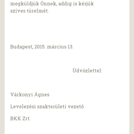
megküldjük Önnek, addig is kérjük
szíves türelmét.
Budapest, 2015. március 13.
Üdvözlettel:
Várkonyi Ágnes
Levelezési szakterületi vezető
BKK Zrt.