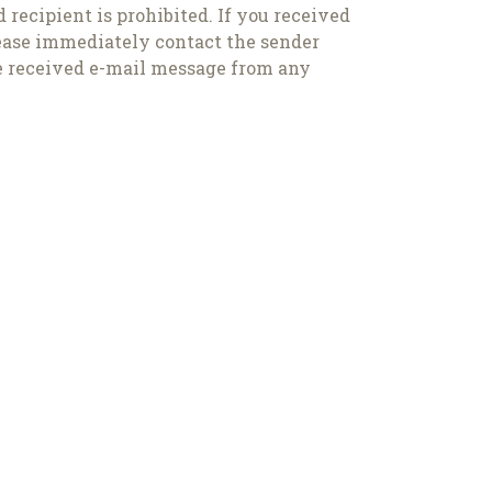
 recipient is prohibited. If you received
lease immediately contact the sender
he received e-mail message from any