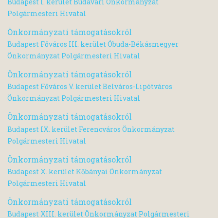
Budapest I. kerület Budavári Önkormányzat
Polgármesteri Hivatal
Önkormányzati támogatásokról
Budapest Főváros III. kerület Óbuda-Békásmegyer
Önkormányzat Polgármesteri Hivatal
Önkormányzati támogatásokról
Budapest Főváros V. kerület Belváros-Lipótváros
Önkormányzat Polgármesteri Hivatal
Önkormányzati támogatásokról
Budapest IX. kerület Ferencváros Önkormányzat
Polgármesteri Hivatal
Önkormányzati támogatásokról
Budapest X. kerület Kőbányai Önkormányzat
Polgármesteri Hivatal
Önkormányzati támogatásokról
Budapest XIII. kerület Önkormányzat Polgármesteri