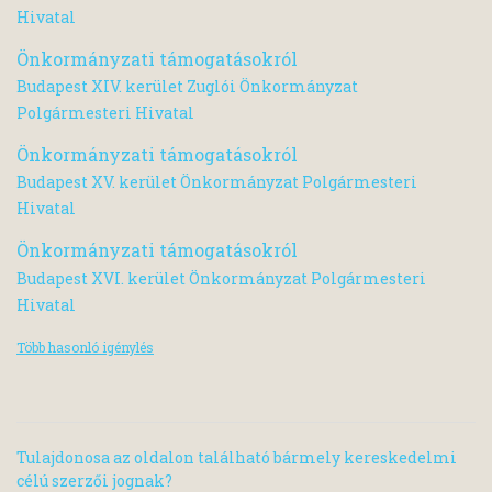
Hivatal
Önkormányzati támogatásokról
Budapest XIV. kerület Zuglói Önkormányzat
Polgármesteri Hivatal
Önkormányzati támogatásokról
Budapest XV. kerület Önkormányzat Polgármesteri
Hivatal
Önkormányzati támogatásokról
Budapest XVI. kerület Önkormányzat Polgármesteri
Hivatal
Több hasonló igénylés
Tulajdonosa az oldalon található bármely kereskedelmi
célú szerzői jognak?