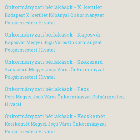
Önkormányzati bérlakások - X. kerület
Budapest X. kerület Kőbányai Önkormányzat
Polgármesteri Hivatal
Önkormányzati bérlakások - Kaposvár
Kaposvár Megyei Jogú Város Önkormányzat
Polgármesteri Hivatal
Önkormányzati bérlakások - Szekszárd
Szekszárd Megyei Jogú Város Önkormányzat
Polgármesteri Hivatal
Önkormányzati bérlakások - Pécs
Pécs Megyei Jogú Város Önkormányzat Polgármesteri
Hivatal
Önkormányzati bérlakások - Kecskemét
Kecskemét Megyei Jogú Város Önkormányzat
Polgármesteri Hivatal