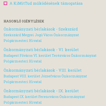
A KiMitTud működésének támogatása
HASONLÓ IGÉNYLÉSEK
Önkormányzati bérlakások - Szekszárd
Szekszárd Megyei Jogú Város Önkormányzat
Polgármesteri Hivatal
Önkormányzati bérlakások - VI. kerület
Budapest Főváros VI. kerület Terézváros Önkormányzat
Polgármesteri Hivatal
Önkormányzati bérlakások - VIII. kerület
Budapest VIII. kerület Józsefváros Önkormányzat
Polgármesteri Hivatal
Önkormányzati bérlakások - IX. kerület
Budapest IX. kerület Ferencváros Önkormányzat
Polgármesteri Hivatal