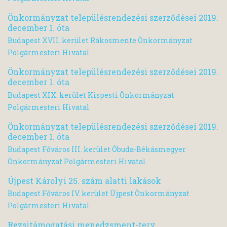
Önkormányzat településrendezési szerződései 2019.
december 1. óta
Budapest XVII. kerület Rákosmente Önkormányzat
Polgármesteri Hivatal
Önkormányzat településrendezési szerződései 2019.
december 1. óta
Budapest XIX. kerület Kispesti Önkormányzat
Polgármesteri Hivatal
Önkormányzat településrendezési szerződései 2019.
december 1. óta
Budapest Főváros III. kerület Óbuda-Békásmegyer
Önkormányzat Polgármesteri Hivatal
Újpest Károlyi 25. szám alatti lakások
Budapest Főváros IV. kerület Újpest Önkormányzat
Polgármesteri Hivatal
Rezsitámogatási menedzsment-terv