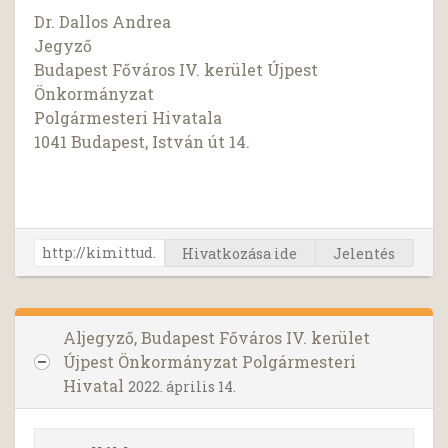
Dr. Dallos Andrea
Jegyző
Budapest Főváros IV. kerület Újpest
Önkormányzat
Polgármesteri Hivatala
1041 Budapest, István út 14.
Hivatkozása ide
Jelentés
Aljegyző, Budapest Főváros IV. kerület
Újpest Önkormányzat Polgármesteri
Hivatal
2022. április 14.