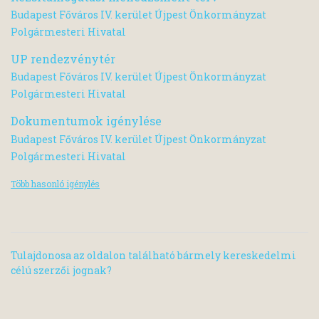
Budapest Főváros IV. kerület Újpest Önkormányzat
Polgármesteri Hivatal
UP rendezvénytér
Budapest Főváros IV. kerület Újpest Önkormányzat
Polgármesteri Hivatal
Dokumentumok igénylése
Budapest Főváros IV. kerület Újpest Önkormányzat
Polgármesteri Hivatal
Több hasonló igénylés
Tulajdonosa az oldalon található bármely kereskedelmi
célú szerzői jognak?