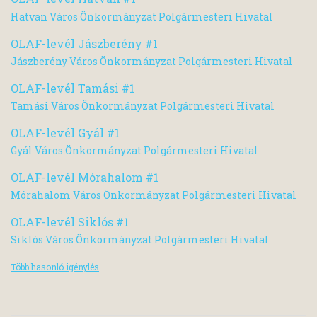
Hatvan Város Önkormányzat Polgármesteri Hivatal
OLAF-levél Jászberény #1
Jászberény Város Önkormányzat Polgármesteri Hivatal
OLAF-levél Tamási #1
Tamási Város Önkormányzat Polgármesteri Hivatal
OLAF-levél Gyál #1
Gyál Város Önkormányzat Polgármesteri Hivatal
OLAF-levél Mórahalom #1
Mórahalom Város Önkormányzat Polgármesteri Hivatal
OLAF-levél Siklós #1
Siklós Város Önkormányzat Polgármesteri Hivatal
Több hasonló igénylés