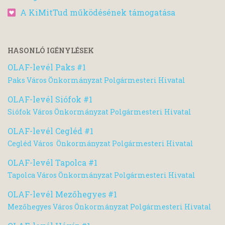
A KiMitTud működésének támogatása
HASONLÓ IGÉNYLÉSEK
OLAF-levél Paks #1
Paks Város Önkormányzat Polgármesteri Hivatal
OLAF-levél Siófok #1
Siófok Város Önkormányzat Polgármesteri Hivatal
OLAF-levél Cegléd #1
Cegléd Város Önkormányzat Polgármesteri Hivatal
OLAF-levél Tapolca #1
Tapolca Város Önkormányzat Polgármesteri Hivatal
OLAF-levél Mezőhegyes #1
Mezőhegyes Város Önkormányzat Polgármesteri Hivatal