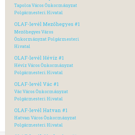
Tapolca Város Önkormányzat
Polgármesteri Hivatal
OLAF-levél Mezőhegyes #1
Mezőhegyes Város
Önkormányzat Polgármesteri
Hivatal
OLAF-levél Hévíz #1
Hévíz Város Önkormányzat
Polgármesteri Hivatal
OLAF-levél Vác #1
Vác Város Önkormányzat
Polgármesteri Hivatal
OLAF-levél Hatvan #1
Hatvan Város Önkormányzat
Polgármesteri Hivatal