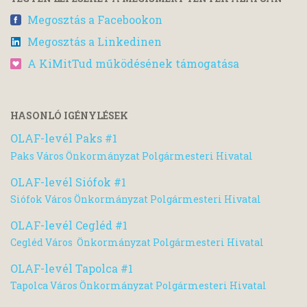
Megosztás a Facebookon
Megosztás a Linkedinen
A KiMitTud működésének támogatása
HASONLÓ IGÉNYLÉSEK
OLAF-levél Paks #1
Paks Város Önkormányzat Polgármesteri Hivatal
OLAF-levél Siófok #1
Siófok Város Önkormányzat Polgármesteri Hivatal
OLAF-levél Cegléd #1
Cegléd Város Önkormányzat Polgármesteri Hivatal
OLAF-levél Tapolca #1
Tapolca Város Önkormányzat Polgármesteri Hivatal