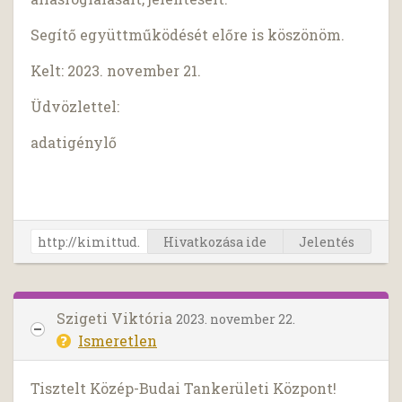
Segítő együttműködését előre is köszönöm.
Kelt: 2023. november 21.
Üdvözlettel:
adatigénylő
Hivatkozása ide
Jelentés
Szigeti Viktória
2023. november 22.
Ismeretlen
Tisztelt Közép-Budai Tankerületi Központ!