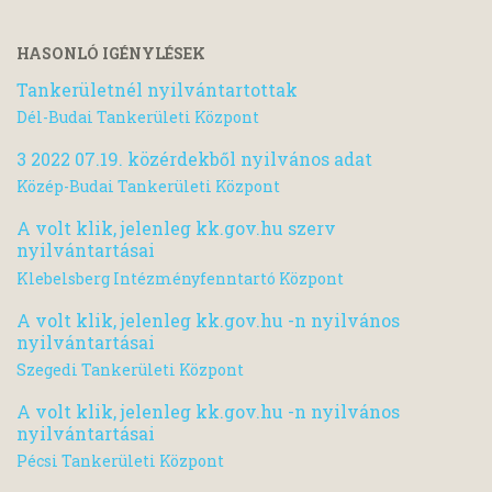
HASONLÓ IGÉNYLÉSEK
Tankerületnél nyilvántartottak
Dél-Budai Tankerületi Központ
3 2022 07.19. közérdekből nyilvános adat
Közép-Budai Tankerületi Központ
A volt klik, jelenleg kk.gov.hu szerv
nyilvántartásai
Klebelsberg Intézményfenntartó Központ
A volt klik, jelenleg kk.gov.hu -n nyilvános
nyilvántartásai
Szegedi Tankerületi Központ
A volt klik, jelenleg kk.gov.hu -n nyilvános
nyilvántartásai
Pécsi Tankerületi Központ