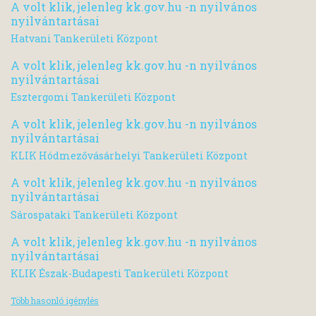
A volt klik, jelenleg kk.gov.hu -n nyilvános
nyilvántartásai
Hatvani Tankerületi Központ
A volt klik, jelenleg kk.gov.hu -n nyilvános
nyilvántartásai
Esztergomi Tankerületi Központ
A volt klik, jelenleg kk.gov.hu -n nyilvános
nyilvántartásai
KLIK Hódmezővásárhelyi Tankerületi Központ
A volt klik, jelenleg kk.gov.hu -n nyilvános
nyilvántartásai
Sárospataki Tankerületi Központ
A volt klik, jelenleg kk.gov.hu -n nyilvános
nyilvántartásai
KLIK Észak-Budapesti Tankerületi Központ
Több hasonló igénylés