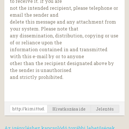
to receive it. If you are
not the intended recipient, please telephone or
email the sender and
delete this message and any attachment from
your system. Please note that
any dissemination, distribution, copying or use
of or reliance upon the
information contained in and transmitted
with this e-mail by or to anyone
other than the recipient designated above by
the sender is unauthorised
and strictly prohibited.
Hivatkozása ide
Jelentés
Az igényléshez kapcsolódó további lehetőségek