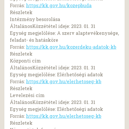
Forrás:
https://kk.gov.hu/kozepbuda
Részletek
Intézmény besorolása
ÁltalánosKözzététel ideje: 2023. 01. 31
Egység megjelölése: A szerv alaptevékenysége,
feladat- és hatásköre
Forrás:
https://kk.gov.hu/kozerdeku-adatok-kb
Részletek
Központi cím
ÁltalánosKözzététel ideje: 2023. 01. 31
Egység megjelölése: Elérhetőségi adatok
Forrás:
https://kk.gov.hu/elerhetoseg-kb
Részletek
Levelezési cím
ÁltalánosKözzététel ideje: 2023. 01. 31
Egység megjelölése: Elérhetőségi adatok
Forrás:
https://kk.gov.hu/elerhetoseg-kb
Részletek