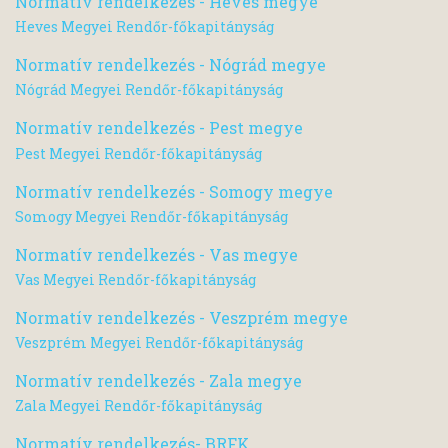
Normatív rendelkezés - Heves megye
Heves Megyei Rendőr-főkapitányság
Normatív rendelkezés - Nógrád megye
Nógrád Megyei Rendőr-főkapitányság
Normatív rendelkezés - Pest megye
Pest Megyei Rendőr-főkapitányság
Normatív rendelkezés - Somogy megye
Somogy Megyei Rendőr-főkapitányság
Normatív rendelkezés - Vas megye
Vas Megyei Rendőr-főkapitányság
Normatív rendelkezés - Veszprém megye
Veszprém Megyei Rendőr-főkapitányság
Normatív rendelkezés - Zala megye
Zala Megyei Rendőr-főkapitányság
Normatív rendelkezés- BRFK