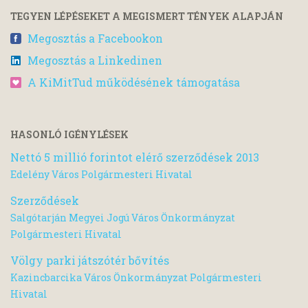
TEGYEN LÉPÉSEKET A MEGISMERT TÉNYEK ALAPJÁN
Megosztás a Facebookon
Megosztás a Linkedinen
A KiMitTud működésének támogatása
HASONLÓ IGÉNYLÉSEK
Nettó 5 millió forintot elérő szerződések 2013
Edelény Város Polgármesteri Hivatal
Szerződések
Salgótarján Megyei Jogú Város Önkormányzat
Polgármesteri Hivatal
Völgy parki játszótér bővítés
Kazincbarcika Város Önkormányzat Polgármesteri
Hivatal