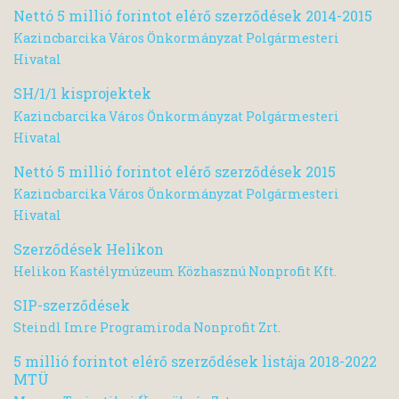
Nettó 5 millió forintot elérő szerződések 2014-2015
Kazincbarcika Város Önkormányzat Polgármesteri
Hivatal
SH/1/1 kisprojektek
Kazincbarcika Város Önkormányzat Polgármesteri
Hivatal
Nettó 5 millió forintot elérő szerződések 2015
Kazincbarcika Város Önkormányzat Polgármesteri
Hivatal
Szerződések Helikon
Helikon Kastélymúzeum Közhasznú Nonprofit Kft.
SIP-szerződések
Steindl Imre Programiroda Nonprofit Zrt.
5 millió forintot elérő szerződések listája 2018-2022
MTÜ