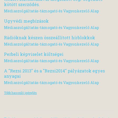
kötött szerződés.
Médiaszolgáltatás-támogató és Vagyonkezelő Alap
Ugyvédi megbízások
Médiaszolgáltatás-támogató és Vagyonkezelő Alap
Rádióknak készen összeállított hírblokkok
Médiaszolgáltatás-támogató és Vagyonkezelő Alap
Perbeli képviselet költségei
Médiaszolgáltatás-támogató és Vagyonkezelő Alap
A "Rezsi 2013" és a "Rezsi2014" pályázatok egyes
anyagai
Médiaszolgáltatás-támogató és Vagyonkezelő Alap
Több hasonló igénylés