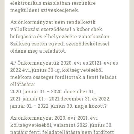
elektronikus másolatban részünkre
megküldeni szíveskedjenek.
Az önkormányzat nem rendelkezik
vállalkozási szerződéssel a kóbor ebek
befogására és elhelyezésére vonatkozóan.
Szükség esetén egyedi szerződéskötéssel
oldaná meg a feladatot.
4./ Önkormányzatuk 2020. évi és 20121. évi és
2022 évi, június 30-ig, költségvetéséből
mekkora összeget fordítottak a fenti feladat
ellátására:
2020. január 01. – 2020. december 31.,
2021. január 01. - 2021.december 31. és 2022.
január 01. – 2022. június 30. napja között?
Az önkormányzat 2020. évi, 2021. évi
költségvetéséből, valamint 2022. június 30.
napjáig fenti feladatellátásra nem fordított