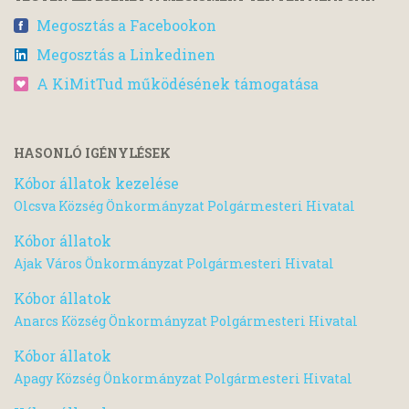
Megosztás a Facebookon
Megosztás a Linkedinen
A KiMitTud működésének támogatása
HASONLÓ IGÉNYLÉSEK
Kóbor állatok kezelése
Olcsva Község Önkormányzat Polgármesteri Hivatal
Kóbor állatok
Ajak Város Önkormányzat Polgármesteri Hivatal
Kóbor állatok
Anarcs Község Önkormányzat Polgármesteri Hivatal
Kóbor állatok
Apagy Község Önkormányzat Polgármesteri Hivatal