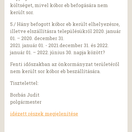
költséget, mivel kóbor eb befogására nem
került sor.
5./ Hány befogott kóbor eb került elhelyezésre,
illetve elszállításra településükről 2020. január
01. – 2020. december 31.
2021. január 01. - 2021.december 31. és 2022.
január 01. – 2022. június 30. napja között?
Fenti időszakban az önkormányzat területéről
nem került sor kóbor eb beszállítására.
Tisztelettel:
Borbás Judit
polgármester
idézett részek megjelenítése