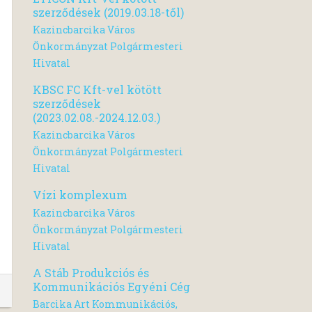
szerződések (2019.03.18-től)
Kazincbarcika Város
Önkormányzat Polgármesteri
Hivatal
KBSC FC Kft-vel kötött
szerződések
(2023.02.08.-2024.12.03.)
Kazincbarcika Város
Önkormányzat Polgármesteri
Hivatal
Vízi komplexum
Kazincbarcika Város
Önkormányzat Polgármesteri
Hivatal
A Stáb Produkciós és
Kommunikációs Egyéni Cég
Barcika Art Kommunikációs,