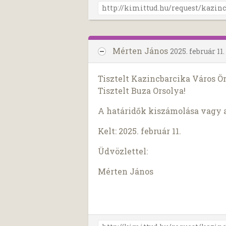
Mérten János
2025. február 11.
Tisztelt Kazincbarcika Város 
Tisztelt Buza Orsolya!
A határidők kiszámolása vagy 
Kelt: 2025. február 11.
Üdvözlettel:
Mérten János