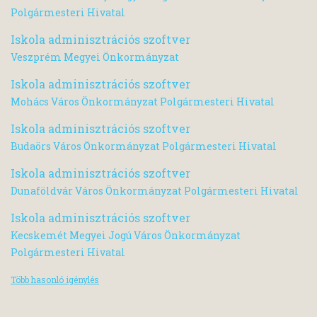
Polgármesteri Hivatal
Iskola adminisztrációs szoftver
Veszprém Megyei Önkormányzat
Iskola adminisztrációs szoftver
Mohács Város Önkormányzat Polgármesteri Hivatal
Iskola adminisztrációs szoftver
Budaörs Város Önkormányzat Polgármesteri Hivatal
Iskola adminisztrációs szoftver
Dunaföldvár Város Önkormányzat Polgármesteri Hivatal
Iskola adminisztrációs szoftver
Kecskemét Megyei Jogú Város Önkormányzat
Polgármesteri Hivatal
Több hasonló igénylés