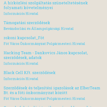
A hírközlési szolgáltatás szüneteltetésének
folyamati követelményei
Információs Hivatal
Támogatási szerződések
Bevándorlási és Állampolgársági Hivatal
rokoni kapcsolat_Fót
Fót Város Önkormányzat Polgármesteri Hivatal
Hacking Team - Dankovics János kapcsolat,
szerződések, adatok
Információs Hivatal
Black Cell Kft. szerződések
Információs Hivatal
Szerződések és teljesítési igazolások az ElberTeam
Bt. és a fóti önkormányzat között
Fót Város Önkormányzat Polgármesteri Hivatal