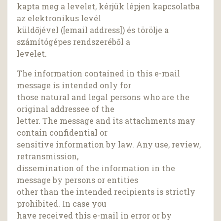
kapta meg a levelet, kérjük lépjen kapcsolatba
az elektronikus levél
küldőjével ([email address]) és törölje a
számítógépes rendszeréből a
levelet.
The information contained in this e-mail
message is intended only for
those natural and legal persons who are the
original addressee of the
letter. The message and its attachments may
contain confidential or
sensitive information by law. Any use, review,
retransmission,
dissemination of the information in the
message by persons or entities
other than the intended recipients is strictly
prohibited. In case you
have received this e-mail in error or by