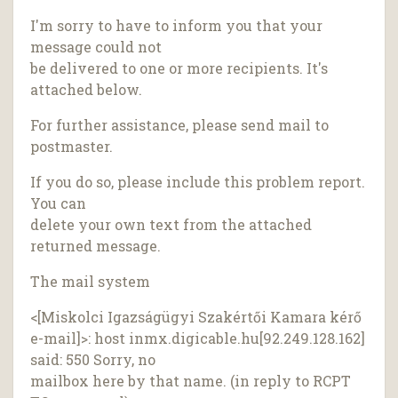
I'm sorry to have to inform you that your
message could not
be delivered to one or more recipients. It's
attached below.
For further assistance, please send mail to
postmaster.
If you do so, please include this problem report.
You can
delete your own text from the attached
returned message.
The mail system
<[Miskolci Igazságügyi Szakértői Kamara kérő
e-mail]>: host inmx.digicable.hu[92.249.128.162]
said: 550 Sorry, no
mailbox here by that name. (in reply to RCPT