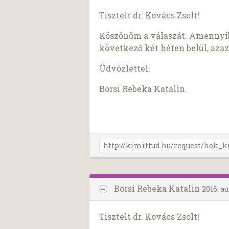
Tisztelt dr. Kovács Zsolt!
Köszönöm a válaszát. Amennyib
következő két héten belül, azaz
Üdvözlettel:
Borsi Rebeka Katalin
Borsi Rebeka Katalin
2016. a
Tisztelt dr. Kovács Zsolt!