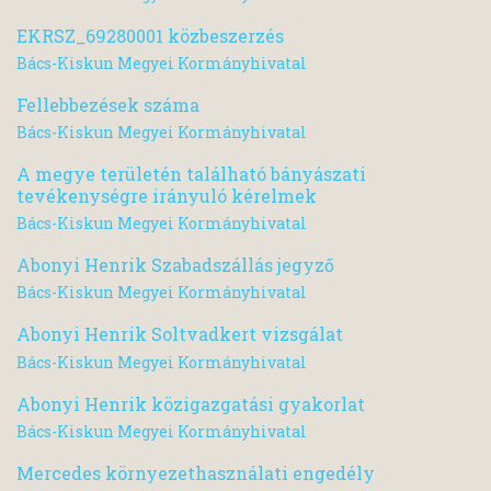
EKRSZ_69280001 közbeszerzés
Bács-Kiskun Megyei Kormányhivatal
Fellebbezések száma
Bács-Kiskun Megyei Kormányhivatal
A megye területén található bányászati
tevékenységre irányuló kérelmek
Bács-Kiskun Megyei Kormányhivatal
Abonyi Henrik Szabadszállás jegyző
Bács-Kiskun Megyei Kormányhivatal
Abonyi Henrik Soltvadkert vizsgálat
Bács-Kiskun Megyei Kormányhivatal
Abonyi Henrik közigazgatási gyakorlat
Bács-Kiskun Megyei Kormányhivatal
Mercedes környezethasználati engedély