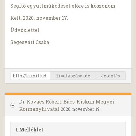
Segítő együttműködését előre is köszönöm.
Kelt: 2020. november 17.
Üdvözlettel:
Segesvári Csaba
Hivatkozása ide
Jelentés
Dr. Kovács Róbert, Bács-Kiskun Megyei
Kormányhivatal
2020. november 19.
1 Melléklet