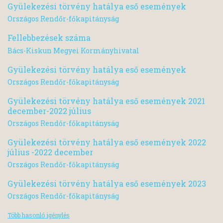
Gyülekezési törvény hatálya eső események
Országos Rendőr-főkapitányság
Fellebbezések száma
Bács-Kiskun Megyei Kormányhivatal
Gyülekezési törvény hatálya eső események
Országos Rendőr-főkapitányság
Gyülekezési törvény hatálya eső események 2021
december-2022 július
Országos Rendőr-főkapitányság
Gyülekezési törvény hatálya eső események 2022
július -2022 december
Országos Rendőr-főkapitányság
Gyülekezési törvény hatálya eső események 2023
Országos Rendőr-főkapitányság
Több hasonló igénylés