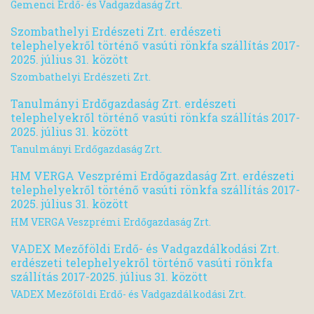
Gemenci Erdő- és Vadgazdaság Zrt.
Szombathelyi Erdészeti Zrt. erdészeti
telephelyekről történő vasúti rönkfa szállítás 2017-
2025. július 31. között
Szombathelyi Erdészeti Zrt.
Tanulmányi Erdőgazdaság Zrt. erdészeti
telephelyekről történő vasúti rönkfa szállítás 2017-
2025. július 31. között
Tanulmányi Erdőgazdaság Zrt.
HM VERGA Veszprémi Erdőgazdaság Zrt. erdészeti
telephelyekről történő vasúti rönkfa szállítás 2017-
2025. július 31. között
HM VERGA Veszprémi Erdőgazdaság Zrt.
VADEX Mezőföldi Erdő- és Vadgazdálkodási Zrt.
erdészeti telephelyekről történő vasúti rönkfa
szállítás 2017-2025. július 31. között
VADEX Mezőföldi Erdő- és Vadgazdálkodási Zrt.