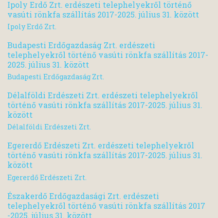
Ipoly Erdő Zrt. erdészeti telephelyekről történő
vasúti rönkfa szállítás 2017-2025. július 31. között
Ipoly Erdő Zrt.
Budapesti Erdőgazdaság Zrt. erdészeti
telephelyekről történő vasúti rönkfa szállítás 2017-
2025. július 31. között
Budapesti Erdőgazdaság Zrt.
Délalföldi Erdészeti Zrt. erdészeti telephelyekről
történő vasúti rönkfa szállítás 2017-2025. július 31.
között
Délalföldi Erdészeti Zrt.
Egererdő Erdészeti Zrt. erdészeti telephelyekről
történő vasúti rönkfa szállítás 2017-2025. július 31.
között
Egererdő Erdészeti Zrt.
Északerdő Erdőgazdasági Zrt. erdészeti
telephelyekről történő vasúti rönkfa szállítás 2017
-2025. július 31. között