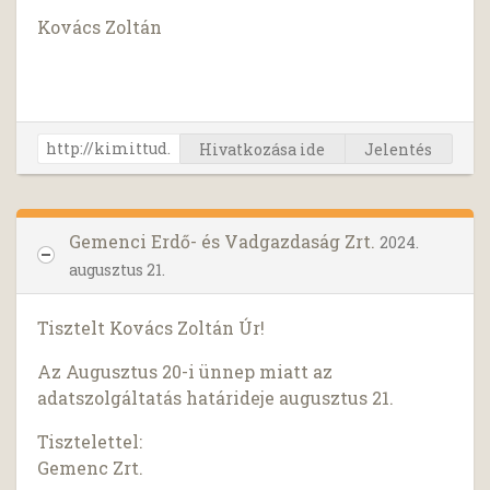
Kovács Zoltán
Hivatkozása ide
Jelentés
Gemenci Erdő- és Vadgazdaság Zrt.
2024.
augusztus 21.
Tisztelt Kovács Zoltán Úr!
Az Augusztus 20-i ünnep miatt az
adatszolgáltatás határideje augusztus 21.
Tisztelettel:
Gemenc Zrt.